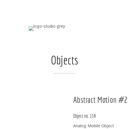
Objects
Abstract Motion #2
Object no. 158
Analog Mobile Object