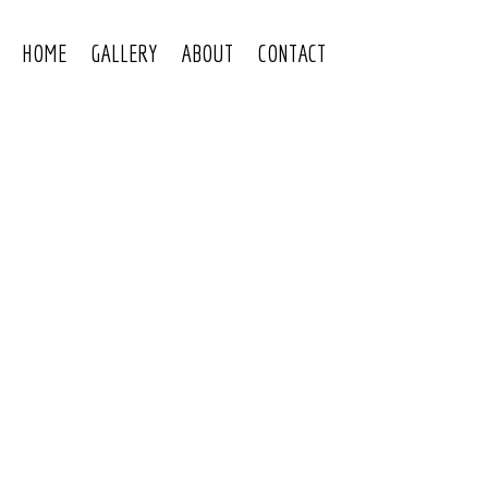
HOME
GALLERY
ABOUT
CONTACT