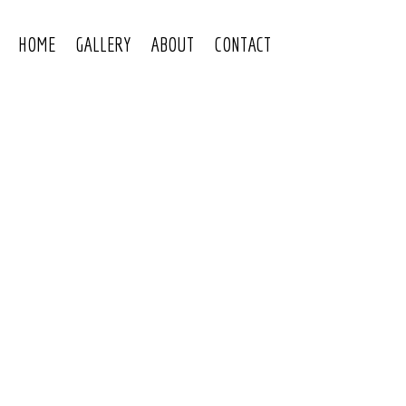
HOME
GALLERY
ABOUT
CONTACT