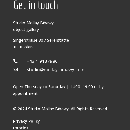
Get in touch
Studio Mollay Bibawy
object gallery
Singerstraße 30 / Seilerstätte
1010 Wien
+43 1 9137980

studio@mollay-bibawy.com

Open Thursday to Saturday | 14.00 -19.00 or by
appointment
© 2024 Studio Mollay Bibawy. All Rights Reserved
Privacy Policy
Imprint