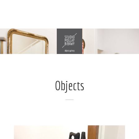
Objects