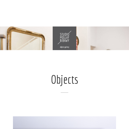
Objects