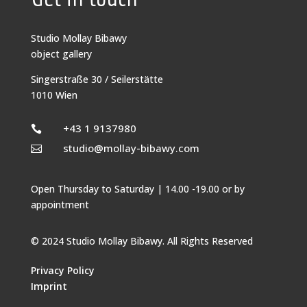
Studio Mollay Bibawy
object gallery
Singerstraße 30 / Seilerstätte
1010 Wien
+43 1 9137980

studio@mollay-bibawy.com

Open Thursday to Saturday | 14.00 -19.00 or by
appointment
© 2024 Studio Mollay Bibawy. All Rights Reserved
Privacy Policy
Imprint