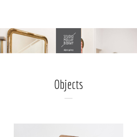
Objects