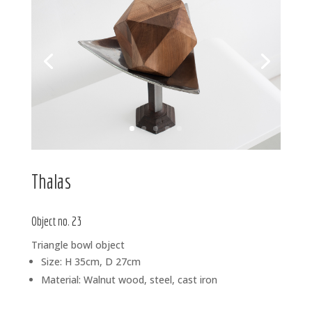
Thalas
Object no. 23
Triangle bowl object
Size: H 35cm, D 27cm
Material: Walnut wood, steel, cast iron