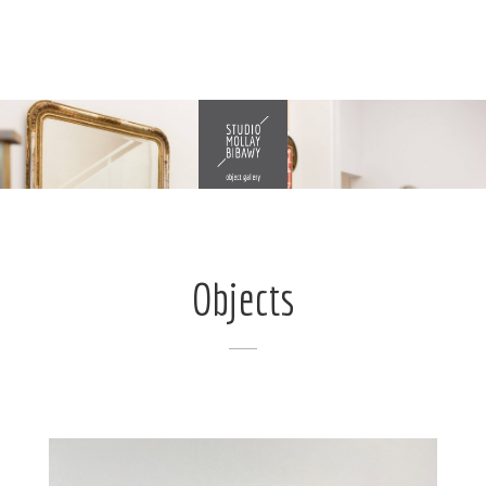
Objects